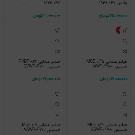
واتمن 047-1827
047-1822
تومان
تومان
ویژه
فیلتر غشایی 0.45 MCE
فیلتر غشایی 0.22 PVDF
میلیپور HAWP04700
میلیپور GVWP04700
تومان
تومان
فیلتر غشایی 0.22 MCE
فیلتر غشایی 0.8 MCE
میلیپور GSWP04700
میلیپور AAWP04700