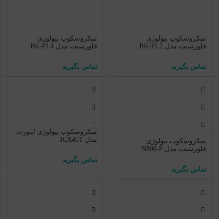
میکروسکوپ بیولوژی
میکروسکوپ بیولوژی
فلورسنت مدل BK-FL2
فلورسنت مدل BK-FL4
میکروسکوپ بیولوژی اینورت
مدل ICX40T
میکروسکوپ بیولوژی
فلورسنت مدل N800-F